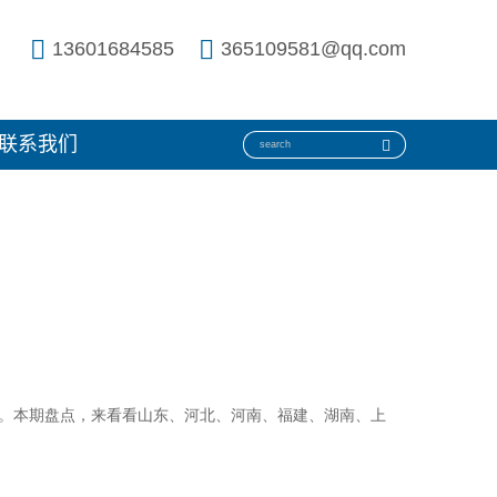
13601684585
365109581@qq.com
联系我们
。本期盘点，来看看山东、河北、河南、福建、湖南、上