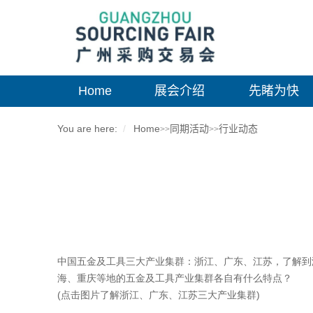
Home
展会介绍
先睹为快
You are here:
Home
同期活动
行业动态
>>
>>
中国五金及工具三大产业集群：浙江、广东、江苏，了解到
海、重庆等地的五金及工具产业集群各自有什么特点？
(点击图片了解浙江、广东、江苏三大产业集群)