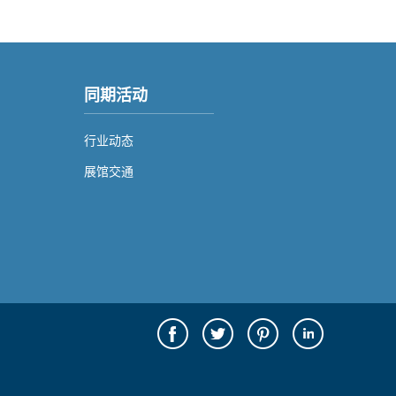
同期活动
行业动态
展馆交通