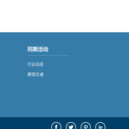
同期活动
行业动态
展馆交通