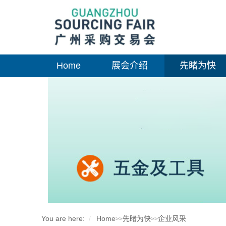
Home
展会介绍
先睹为快
You are here:
Home
先睹为快
企业风采
>>
>>