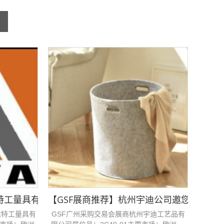
F广州采购交易会！
特工量具有限公司邀您参加GSF广州采购交易会！
【GSF展商推荐】杭州宇迪公司邀您参加GS
优特工量具有
GSF广州采购交易会展商杭州宇迪工艺品有