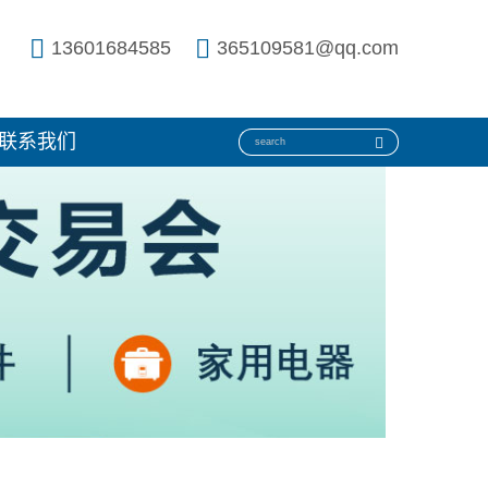
13601684585
365109581@qq.com
联系我们