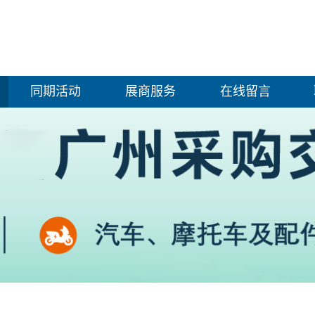
同期活动
展商服务
在线留言